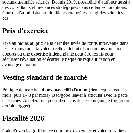
sociaux assimilés salariés. Depuis 2019, possibilité d'attribuer aussi à
des consultants et freelances stratégiques dans certaines conditions.
Conseil d'administration de filiales étrangères : éligibles selon les
cas.
Prix d'exercice
Fixé au moins au prix de la dernière levée de fonds intervenue dans
les six mois (ou à la valeur réelle à défaut). Un commissaire aux
apports ou une expertise indépendante peut être requis pour
sécuriser l'évaluation et écarter le risque de requalification en
avantage en nature.
Vesting standard de marché
Pratique de marché :
4 ans avec cliff d'un an
(rien acquis avant 12
mois, puis 1/48 par mois). Bad/good leaver à articuler avec le pacte
d'associés. Accélération possible en cas de cession (single trigger ou
double trigger).
Fiscalité 2026
Gain d'exercice (différence entre prix d'exercice et valeur des titres à