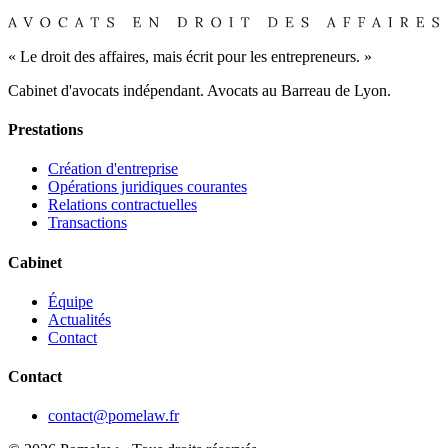
« Le droit des affaires, mais écrit pour les entrepreneurs. »
Cabinet d'avocats indépendant. Avocats au Barreau de Lyon.
Prestations
Création d'entreprise
Opérations juridiques courantes
Relations contractuelles
Transactions
Cabinet
Équipe
Actualités
Contact
Contact
contact@pomelaw.fr