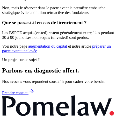
Non, mais le réserver dans le pacte avant la première embauche
stratégique évite la dilution rétroactive des fondateurs.
Que se passe-t-il en cas de licenciement ?
Les BSPCE acquis (vested) restent généralement exerçables pendant
30 à 90 jours. Les non acquis (unvested) sont perdus.
Voir notre page
augmentation du capital
et notre article
préparer un
pacte avant une levée
.
Un projet sur ce sujet ?
Parlons-en, diagnostic offert.
Nos avocats vous répondent sous 24h pour cadrer votre besoin.
Prendre contact