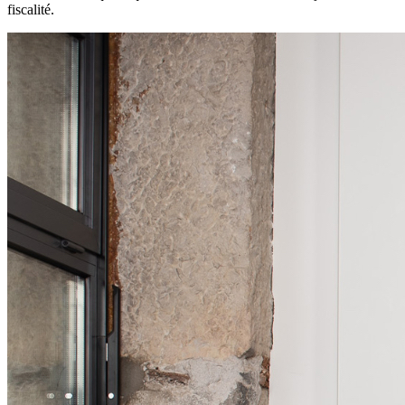
fiscalité.