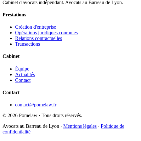
Cabinet d'avocats indépendant. Avocats au Barreau de Lyon.
Prestations
Création d'entreprise
Opérations juridiques courantes
Relations contractuelles
Transactions
Cabinet
Équipe
Actualités
Contact
Contact
contact@pomelaw.fr
©
2026
Pomelaw · Tous droits réservés.
Avocats au Barreau de Lyon ·
Mentions légales
·
Politique de
confidentialité