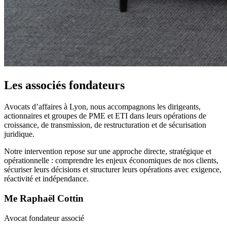
Les associés fondateurs
Avocats d’affaires à Lyon, nous accompagnons les dirigeants,
actionnaires et groupes de PME et ETI dans leurs opérations de
croissance, de transmission, de restructuration et de sécurisation
juridique.
Notre intervention repose sur une approche directe, stratégique et
opérationnelle : comprendre les enjeux économiques de nos clients,
sécuriser leurs décisions et structurer leurs opérations avec exigence,
réactivité et indépendance.
Me Raphaël Cottin
Avocat fondateur associé