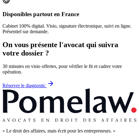
Disponibles partout en France
Cabinet 100% digital. Visio, signature électronique, suivi en ligne.
Présentiel sur demande.
On vous présente l'avocat qui suivra
votre dossier ?
30 minutes en visio offertes, pour vérifier le fit et cadrer votre
opération.
Réserver le diagnostic
« Le droit des affaires, mais écrit pour les entrepreneurs. »