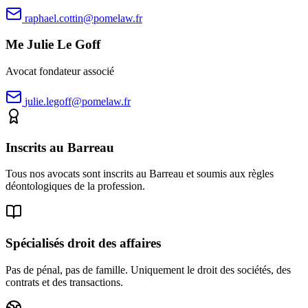
raphael.cottin@pomelaw.fr
Me Julie Le Goff
Avocat fondateur associé
julie.legoff@pomelaw.fr
Inscrits au Barreau
Tous nos avocats sont inscrits au Barreau et soumis aux règles
déontologiques de la profession.
Spécialisés droit des affaires
Pas de pénal, pas de famille. Uniquement le droit des sociétés, des
contrats et des transactions.