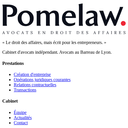
« Le droit des affaires, mais écrit pour les entrepreneurs. »
Cabinet d'avocats indépendant. Avocats au Barreau de Lyon.
Prestations
Création d'entreprise
Opérations juridiques courantes
Relations contractuelles
Transactions
Cabinet
Équipe
Actualités
Contact