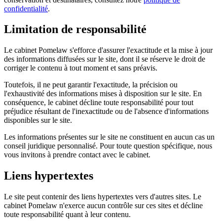
confidentialité
.
Limitation de responsabilité
Le cabinet Pomelaw s'efforce d'assurer l'exactitude et la mise à jour
des informations diffusées sur le site, dont il se réserve le droit de
corriger le contenu à tout moment et sans préavis.
Toutefois, il ne peut garantir l'exactitude, la précision ou
l'exhaustivité des informations mises à disposition sur le site. En
conséquence, le cabinet décline toute responsabilité pour tout
préjudice résultant de l'inexactitude ou de l'absence d'informations
disponibles sur le site.
Les informations présentes sur le site ne constituent en aucun cas un
conseil juridique personnalisé. Pour toute question spécifique, nous
vous invitons à prendre contact avec le cabinet.
Liens hypertextes
Le site peut contenir des liens hypertextes vers d'autres sites. Le
cabinet Pomelaw n'exerce aucun contrôle sur ces sites et décline
toute responsabilité quant à leur contenu.