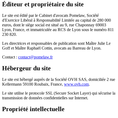
Éditeur et propriétaire du site
Le site est édité par le Cabinet d'avocats Pomelaw, Société
d'Exercice Libéral à Responsabilité Limitée au capital de 280 000
euros, dont le siège social est situé au 9, rue Chaponnay 69003
Lyon, France, et immatriculée au RCS de Lyon sous le numéro 811
230 820.
Les directrices et responsables de publication sont Maître Julie Le
Goff et Maître Raphaël Cottin, avocats au Barreau de Lyon.
Contact :
contact@pomelaw.fr
Hébergeur du site
Le site est hébergé auprès de la Société OVH SAS, domiciliée 2 rue
Kellermann 59100 Roubaix, France,
www.ovh.com
.
Le site utilise le protocole SSL (Secure Socket Layer) qui sécurise la
transmission de données confidentielles sur Internet.
Propriété intellectuelle