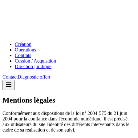
Création
Opérations
Contrats
Cession / Acquisition
Direction juridique
Contact
Diagnostic offert
Mentions légales
Conformément aux dispositions de la loi n° 2004-575 du 21 juin
2004 pour la confiance dans l'économie numérique, il est précisé
aux utilisateurs du site l'identité des différents intervenants dans le
cadre de sa réalisation et de son suivi.