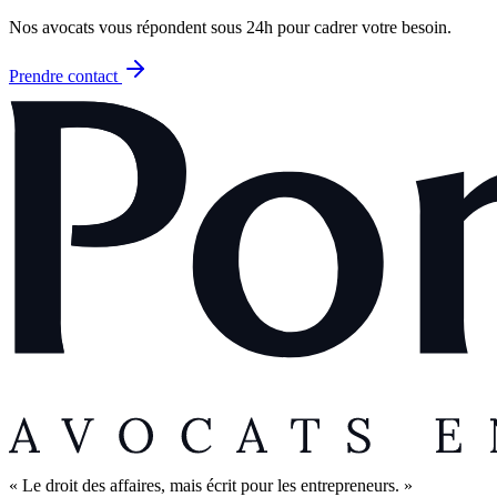
Nos avocats vous répondent sous 24h pour cadrer votre besoin.
Prendre contact
« Le droit des affaires, mais écrit pour les entrepreneurs. »