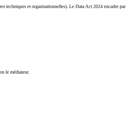
res techniques et organisationnelles). Le Data Act 2024 encadre par
on le médiateur.