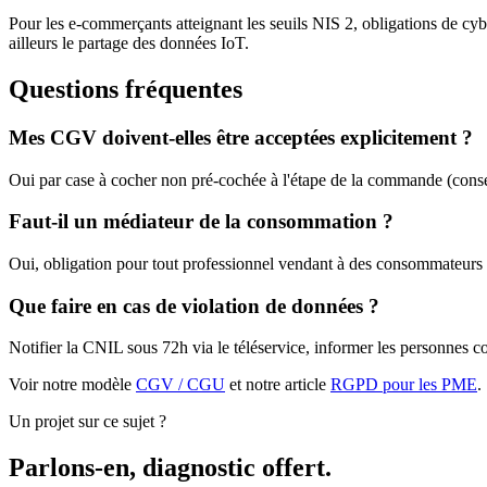
Pour les e-commerçants atteignant les seuils NIS 2, obligations de cybe
ailleurs le partage des données IoT.
Questions fréquentes
Mes CGV doivent-elles être acceptées explicitement ?
Oui par case à cocher non pré-cochée à l'étape de la commande (conse
Faut-il un médiateur de la consommation ?
Oui, obligation pour tout professionnel vendant à des consommateurs 
Que faire en cas de violation de données ?
Notifier la CNIL sous 72h via le téléservice, informer les personnes c
Voir notre modèle
CGV / CGU
et notre article
RGPD pour les PME
.
Un projet sur ce sujet ?
Parlons-en, diagnostic offert.