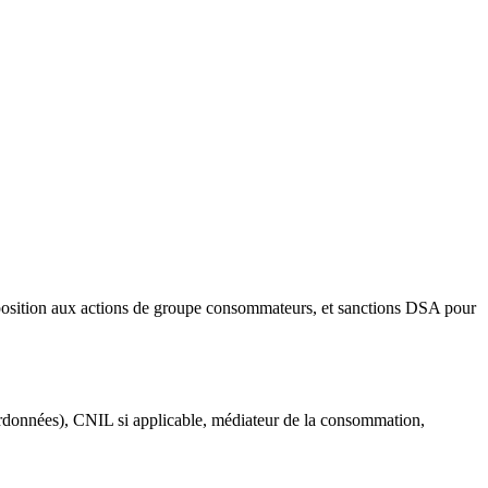
tion aux actions de groupe consommateurs, et sanctions DSA pour
oordonnées), CNIL si applicable, médiateur de la consommation,