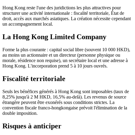
Hong Kong reste l'une des juridictions les plus attractives pour
structurer une activité internationale : fiscalité territoriale, État de
droit, accès aux marchés asiatiques. La création nécessite cependant
un accompagnement local.
La Hong Kong Limited Company
Forme la plus courante : capital social libre (souvent 10 000 HKD),
au moins un actionnaire et un directeur (personne physique ou
morale, résidence non requise), un secrétaire local et une adresse à
Hong Kong. L'incorporation prend 5 à 10 jours ouvrés.
Fiscalité territoriale
Seuls les bénéfices générés à Hong Kong sont imposables (taux de
8,25% jusqu'à 2 M HKD, 16,5% au-delà). Les revenus de source
étrangère peuvent être exonérés sous conditions strictes. La
convention fiscale franco-hongkongaise prévoit l'élimination de la
double imposition.
Risques à anticiper