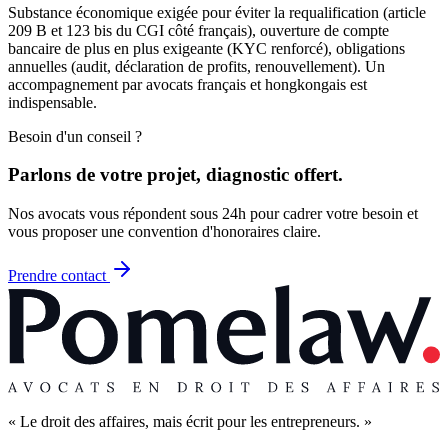
Substance économique exigée pour éviter la requalification (article
209 B et 123 bis du CGI côté français), ouverture de compte
bancaire de plus en plus exigeante (KYC renforcé), obligations
annuelles (audit, déclaration de profits, renouvellement). Un
accompagnement par avocats français et hongkongais est
indispensable.
Besoin d'un conseil ?
Parlons de votre projet, diagnostic offert.
Nos avocats vous répondent sous 24h pour cadrer votre besoin et
vous proposer une convention d'honoraires claire.
Prendre contact
« Le droit des affaires, mais écrit pour les entrepreneurs. »