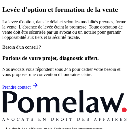
Levée d'option et formation de la vente
La levée d'option, dans le délai et selon les modalités prévues, forme
la vente. L'absence de levée éteint la promesse. Toute opération de
vente doit être sécurisée par un avocat ou un notaire pour garantir
l'opposabilité aux tiers et la sécurité fiscale.
Besoin d'un conseil ?
Parlons de votre projet, diagnostic offert.
Nos avocats vous répondent sous 24h pour cadrer votre besoin et
vous proposer une convention d'honoraires claire.
Prendre contact