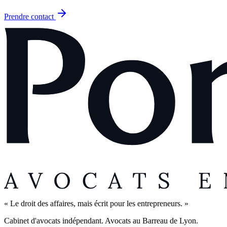
Prendre contact
« Le droit des affaires, mais écrit pour les entrepreneurs. »
Cabinet d'avocats indépendant. Avocats au Barreau de Lyon.