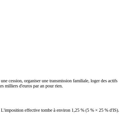
 une cession, organiser une transmission familiale, loger des actifs
rs milliers d'euros par an pour rien.
 L'imposition effective tombe à environ 1,25 % (5 % × 25 % d'IS).