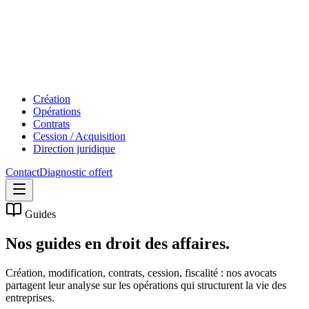
Création
Opérations
Contrats
Cession / Acquisition
Direction juridique
Contact
Diagnostic offert
Guides
Nos guides en
droit des affaires.
Création, modification, contrats, cession, fiscalité : nos avocats
partagent leur analyse sur les opérations qui structurent la vie des
entreprises.