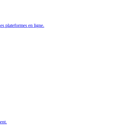
les plateformes en ligne.
ent.