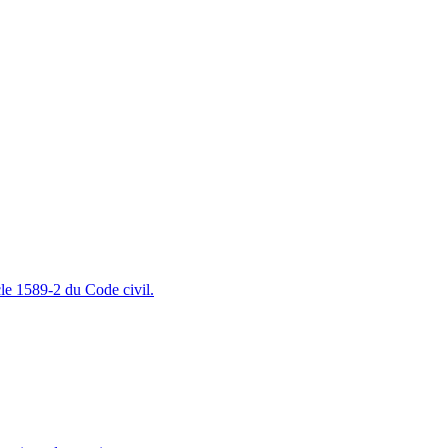
cle 1589-2 du Code civil.