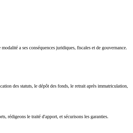
e modalité a ses conséquences juridiques, fiscales et de gouvernance.
ion des statuts, le dépôt des fonds, le retrait après immatriculation,
 rédigeons le traité d'apport, et sécurisons les garanties.