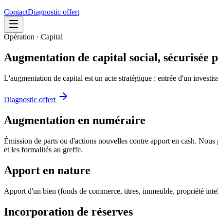
Contact
Diagnostic offert
Opération · Capital
Augmentation de capital social,
sécurisée 
L'augmentation de capital est un acte stratégique : entrée d'un invest
Diagnostic offert
Augmentation en numéraire
Émission de parts ou d'actions nouvelles contre apport en cash. Nous pr
et les formalités au greffe.
Apport en nature
Apport d'un bien (fonds de commerce, titres, immeuble, propriété intel
Incorporation de réserves