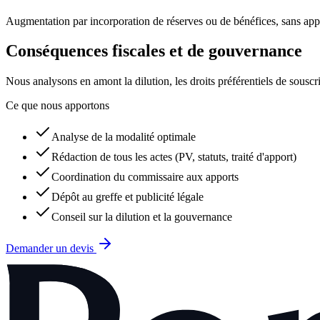
Augmentation par incorporation de réserves ou de bénéfices, sans appo
Conséquences fiscales et de gouvernance
Nous analysons en amont la dilution, les droits préférentiels de souscrip
Ce que nous apportons
Analyse de la modalité optimale
Rédaction de tous les actes (PV, statuts, traité d'apport)
Coordination du commissaire aux apports
Dépôt au greffe et publicité légale
Conseil sur la dilution et la gouvernance
Demander un devis