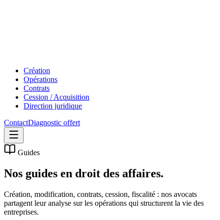
Création
Opérations
Contrats
Cession / Acquisition
Direction juridique
Contact
Diagnostic offert
Guides
Nos guides en
droit des affaires.
Création, modification, contrats, cession, fiscalité : nos avocats
partagent leur analyse sur les opérations qui structurent la vie des
entreprises.