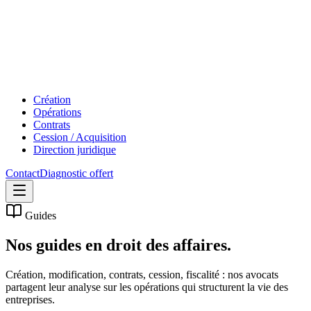
Création
Opérations
Contrats
Cession / Acquisition
Direction juridique
Contact
Diagnostic offert
Guides
Nos guides en
droit des affaires.
Création, modification, contrats, cession, fiscalité : nos avocats
partagent leur analyse sur les opérations qui structurent la vie des
entreprises.