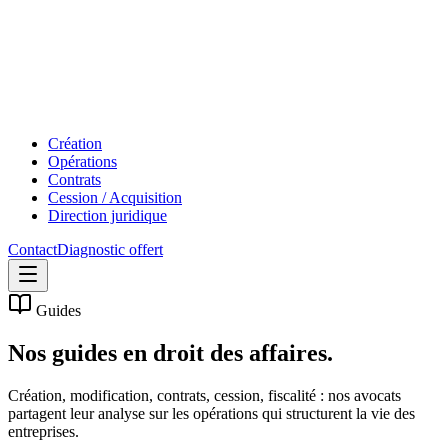
Création
Opérations
Contrats
Cession / Acquisition
Direction juridique
Contact
Diagnostic offert
Guides
Nos guides en
droit des affaires.
Création, modification, contrats, cession, fiscalité : nos avocats
partagent leur analyse sur les opérations qui structurent la vie des
entreprises.