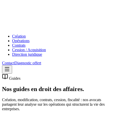
Création
Opérations
Contrats
Cession / Acquisition
Direction juridique
Contact
Diagnostic offert
Guides
Nos guides en
droit des affaires.
Création, modification, contrats, cession, fiscalité : nos avocats
partagent leur analyse sur les opérations qui structurent la vie des
entreprises.