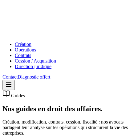
Création
Opérations
Contrats
Cession / Acquisition
Direction juridique
Contact
Diagnostic offert
Guides
Nos guides en
droit des affaires.
Création, modification, contrats, cession, fiscalité : nos avocats
partagent leur analyse sur les opérations qui structurent la vie des
entreprises.