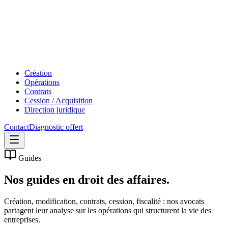
Création
Opérations
Contrats
Cession / Acquisition
Direction juridique
Contact
Diagnostic offert
Guides
Nos guides en
droit des affaires.
Création, modification, contrats, cession, fiscalité : nos avocats
partagent leur analyse sur les opérations qui structurent la vie des
entreprises.